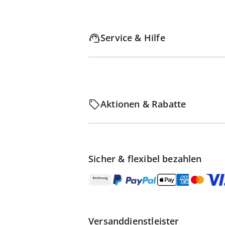
Service & Hilfe
Aktionen & Rabatte
Sicher & flexibel bezahlen
Versanddienstleister