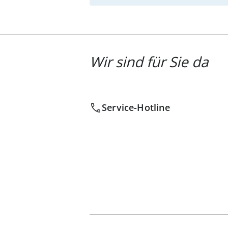
Wir sind für Sie da
Service-Hotline