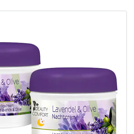
ter abonnieren