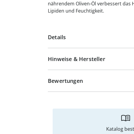
nährendem Oliven-Öl verbessert das 
Lipiden und Feuchtigkeit.
Details
Hinweise & Hersteller
Bewertungen
Katalog best