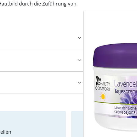
Hautbild durch die Zuführung von
ellen
Newslet