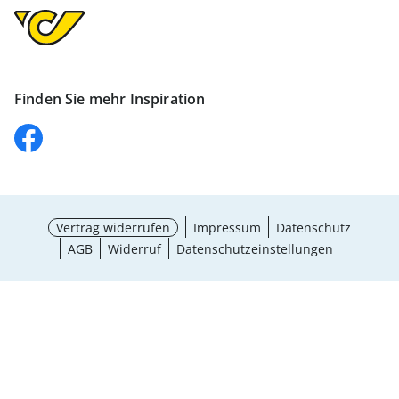
Finden Sie mehr Inspiration
Vertrag widerrufen
Impressum
Datenschutz
AGB
Widerruf
Datenschutzeinstellungen