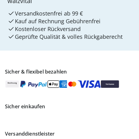
walzvital
Versandkostenfrei ab 99 €
Kauf auf Rechnung Gebührenfrei
Kostenloser Rückversand
Geprüfte Qualität & volles Rückgaberecht
Sicher & flexibel bezahlen
Sicher einkaufen
Versanddienstleister