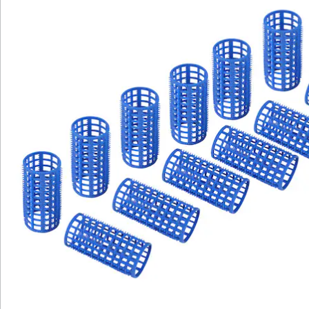
Newsletter abonnieren
Wir sind für Sie da
Service-Hotline