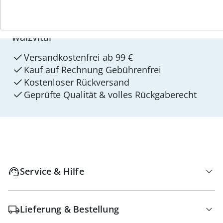
4 Gründe für
walzvital
Versandkostenfrei ab 99 €
Kauf auf Rechnung Gebührenfrei
Kostenloser Rückversand
Geprüfte Qualität & volles Rückgaberecht
Service & Hilfe
Lieferung & Bestellung