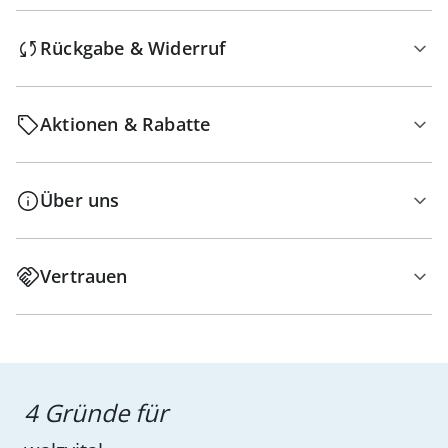
Rückgabe & Widerruf
Aktionen & Rabatte
Über uns
Vertrauen
4 Gründe für