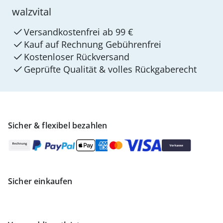
walzvital
Versandkostenfrei ab 99 €
Kauf auf Rechnung Gebührenfrei
Kostenloser Rückversand
Geprüfte Qualität & volles Rückgaberecht
Sicher & flexibel bezahlen
Sicher einkaufen