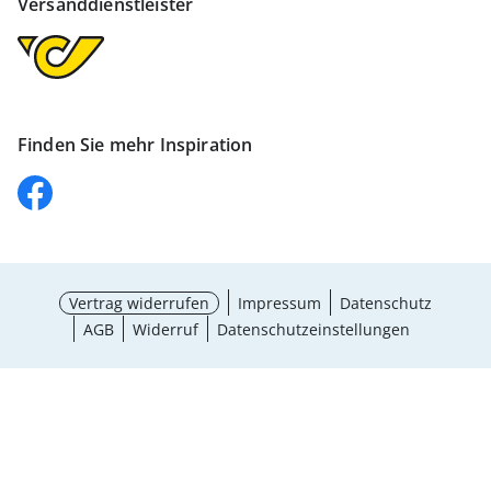
Versanddienstleister
Finden Sie mehr Inspiration
Vertrag widerrufen
Impressum
Datenschutz
AGB
Widerruf
Datenschutzeinstellungen