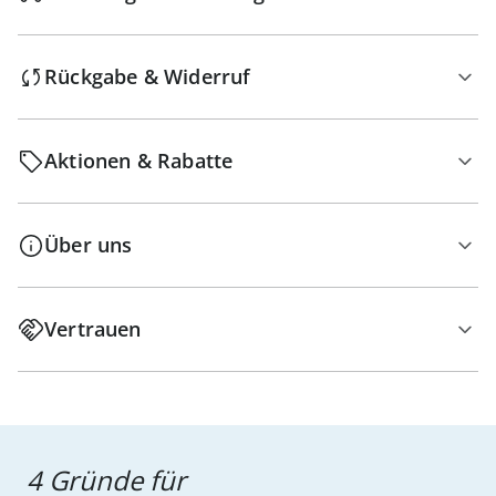
Rückgabe & Widerruf
Aktionen & Rabatte
Über uns
Vertrauen
4 Gründe für