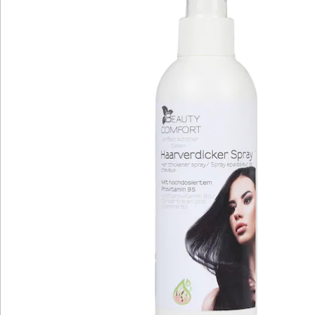
Newsletter abonnieren
Wir sind für Sie da
Service-Hotline