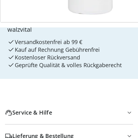
4 Gründe für
walzvital
Versandkostenfrei ab 99 €
Kauf auf Rechnung Gebührenfrei
Kostenloser Rückversand
Geprüfte Qualität & volles Rückgaberecht
Service & Hilfe
Lieferung & Bestellung