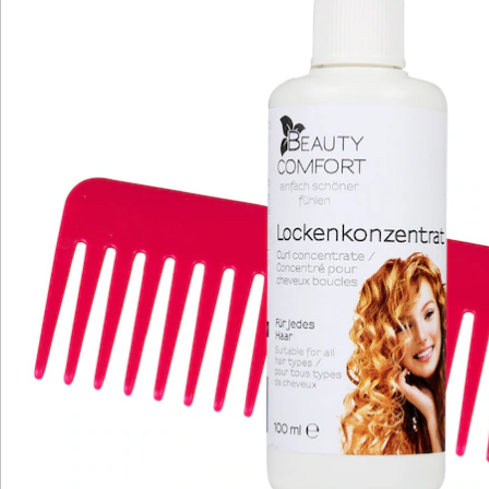
Newsletter abonnieren
Wir sind für Sie da
Service-Hotline