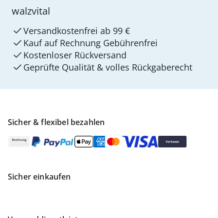
walzvital
Versandkostenfrei ab 99 €
Kauf auf Rechnung Gebührenfrei
Kostenloser Rückversand
Geprüfte Qualität & volles Rückgaberecht
Sicher & flexibel bezahlen
Sicher einkaufen