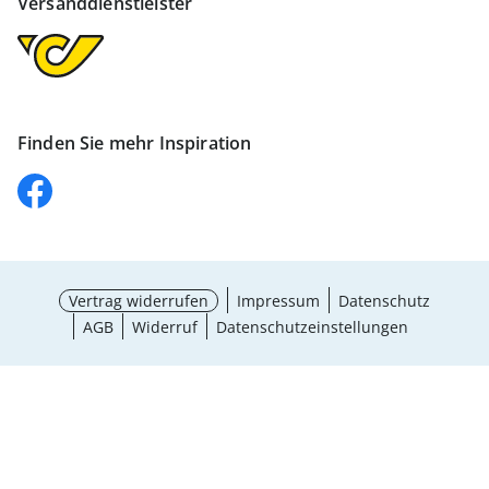
Versanddienstleister
Finden Sie mehr Inspiration
Vertrag widerrufen
Impressum
Datenschutz
AGB
Widerruf
Datenschutzeinstellungen