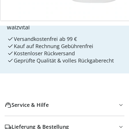
4 Gründe für
walzvital
Versandkostenfrei ab 99 €
Kauf auf Rechnung Gebührenfrei
Kostenloser Rückversand
Geprüfte Qualität & volles Rückgaberecht
Service & Hilfe
Lieferung & Bestellung