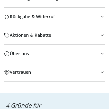
Rückgabe & Widerruf
Aktionen & Rabatte
Über uns
Vertrauen
4 Gründe für