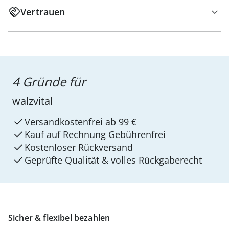
Vertrauen
4 Gründe für
walzvital
Versandkostenfrei ab 99 €
Kauf auf Rechnung Gebührenfrei
Kostenloser Rückversand
Geprüfte Qualität & volles Rückgaberecht
Sicher & flexibel bezahlen