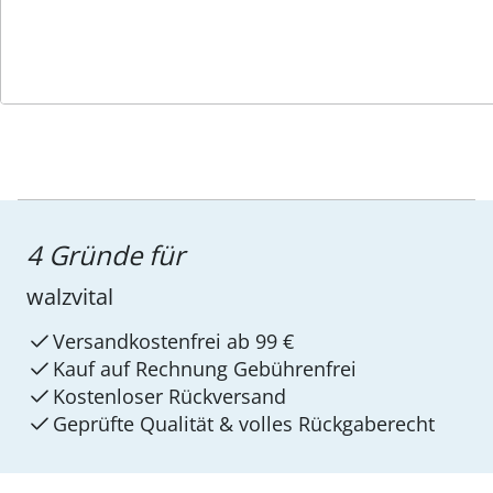
4 Gründe für
walzvital
Versandkostenfrei ab 99 €
Kauf auf Rechnung Gebührenfrei
Kostenloser Rückversand
Geprüfte Qualität & volles Rückgaberecht