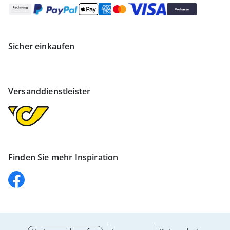
Sicher einkaufen
Versanddienstleister
Finden Sie mehr Inspiration