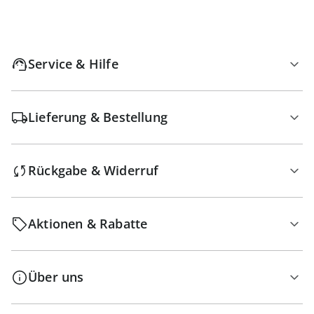
Service & Hilfe
Lieferung & Bestellung
Rückgabe & Widerruf
Aktionen & Rabatte
Über uns