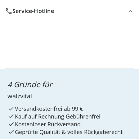
Service-Hotline
4 Gründe für
walzvital
Versandkostenfrei ab 99 €
Kauf auf Rechnung Gebührenfrei
Kostenloser Rückversand
Geprüfte Qualität & volles Rückgaberecht