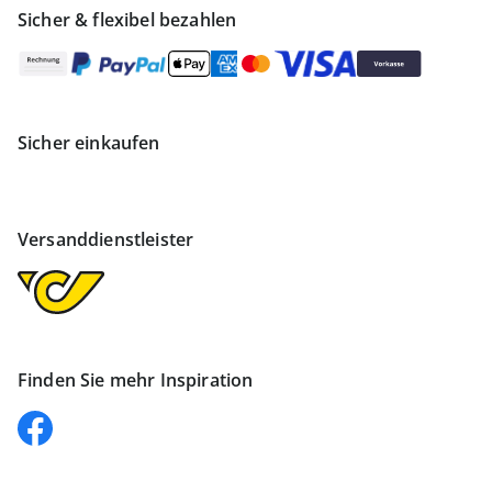
Sicher & flexibel bezahlen
Sicher einkaufen
Versanddienstleister
Finden Sie mehr Inspiration