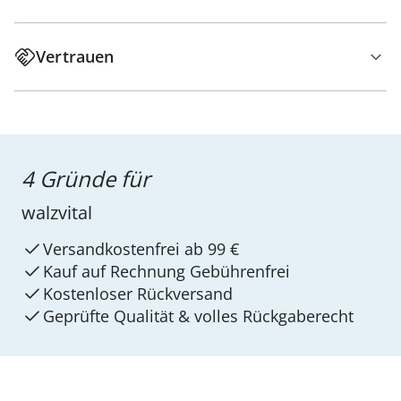
Vertrauen
4 Gründe für
walzvital
Versandkostenfrei ab 99 €
Kauf auf Rechnung Gebührenfrei
Kostenloser Rückversand
Geprüfte Qualität & volles Rückgaberecht