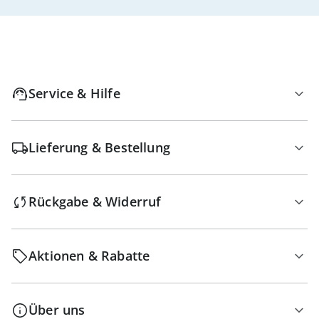
Service & Hilfe
Lieferung & Bestellung
Rückgabe & Widerruf
Aktionen & Rabatte
Über uns