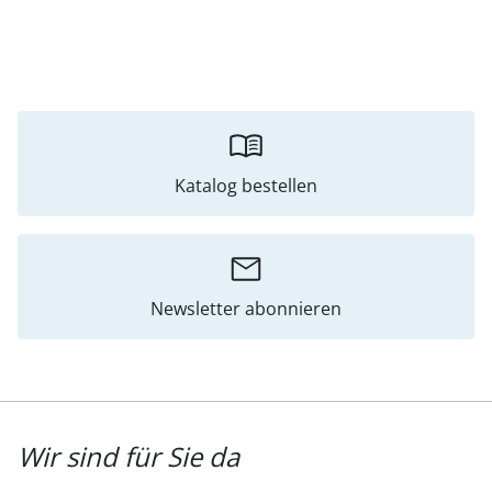
Katalog bestellen
Newsletter abonnieren
Wir sind für Sie da