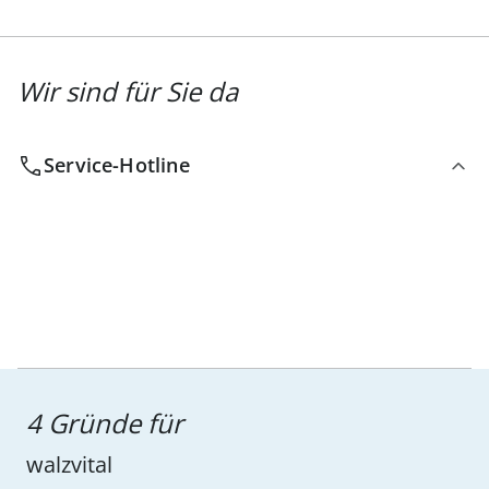
Wir sind für Sie da
Service-Hotline
4 Gründe für
walzvital