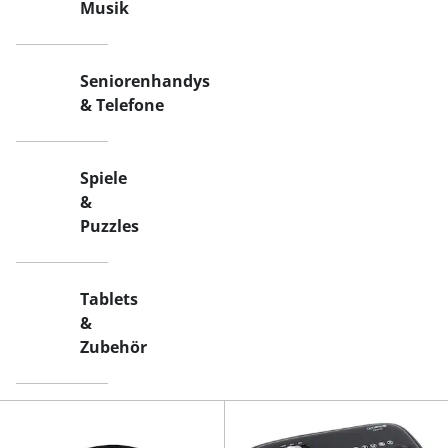
Musik
Seniorenhandys
& Telefone
Spiele
&
Puzzles
Tablets
&
Zubehör