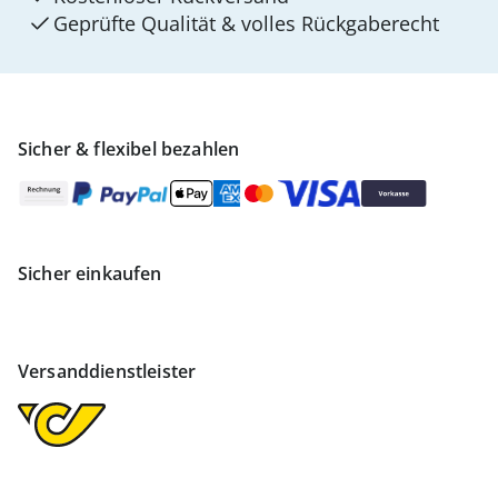
Geprüfte Qualität & volles Rückgaberecht
Sicher & flexibel bezahlen
Sicher einkaufen
Versanddienstleister