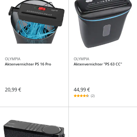
OLYMPIA
OLYMPIA
Aktenvernichter PS 16 Pro
Aktenvernichter "PS 63 CC"
44,99 €
20,99 €
(2)