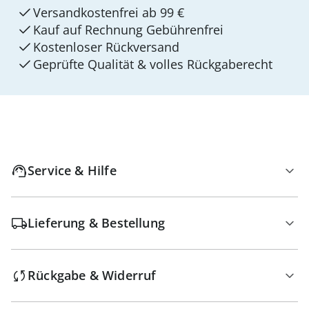
Versandkostenfrei ab 99 €
Kauf auf Rechnung Gebührenfrei
Kostenloser Rückversand
Geprüfte Qualität & volles Rückgaberecht
Service & Hilfe
Lieferung & Bestellung
Rückgabe & Widerruf