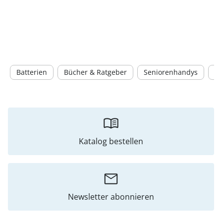
Batterien
Bücher & Ratgeber
Seniorenhandys
Pu
Katalog bestellen
Newsletter abonnieren