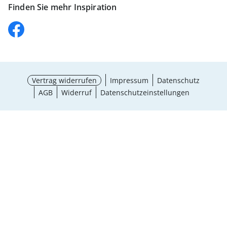
Finden Sie mehr Inspiration
Vertrag widerrufen
Impressum
Datenschutz
AGB
Widerruf
Datenschutzeinstellungen
¹ Aktionsbedingungen