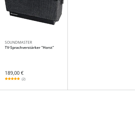
SOUNDMASTER
TV-Sprachverstärker "Horst"
189,00 €
(2)