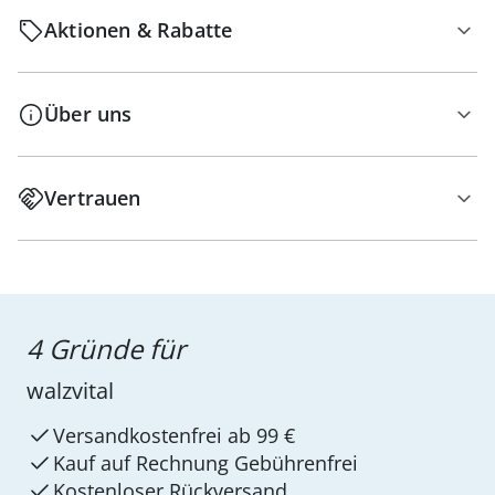
Aktionen & Rabatte
Über uns
Vertrauen
4 Gründe für
walzvital
Versandkostenfrei ab 99 €
Kauf auf Rechnung Gebührenfrei
Kostenloser Rückversand