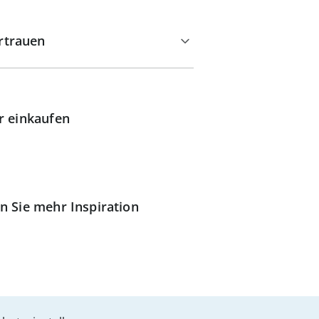
rtrauen
r einkaufen
n Sie mehr Inspiration