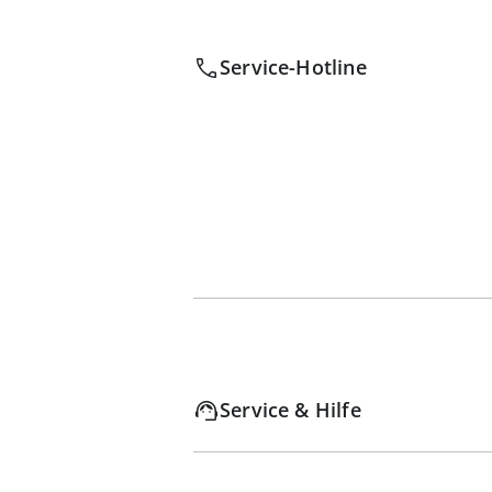
Service-Hotline
Service & Hilfe