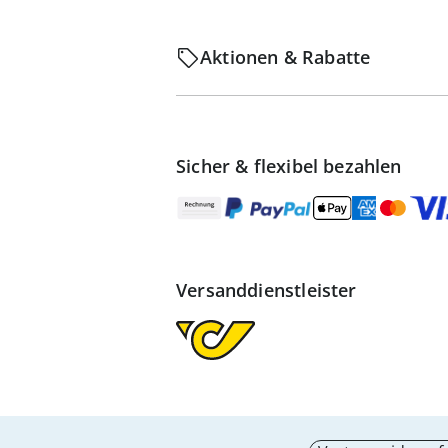
Aktionen & Rabatte
Sicher & flexibel bezahlen
Versanddienstleister