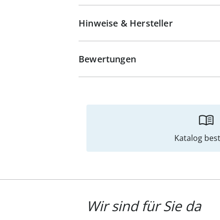
Hinweise & Hersteller
Bewertungen
Katalog best
Wir sind für Sie da