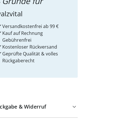
 Gründe für
alzvital
Versandkostenfrei ab 99 €
Kauf auf Rechnung
Gebührenfrei
Kostenloser Rückversand
Geprüfte Qualität & volles
Rückgaberecht
ckgabe & Widerruf