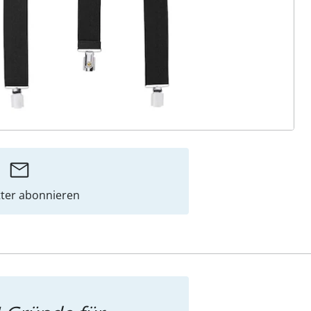
ter abonnieren