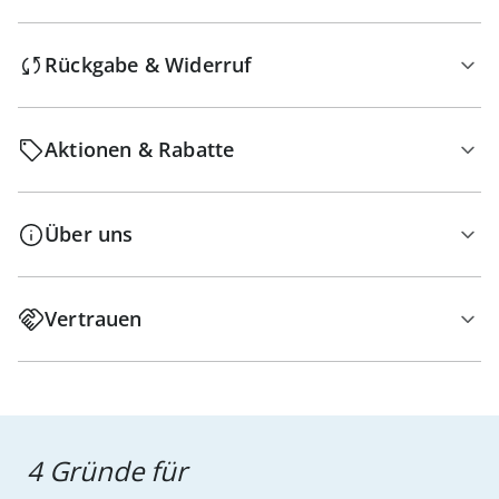
Rückgabe & Widerruf
Aktionen & Rabatte
Über uns
Vertrauen
4 Gründe für