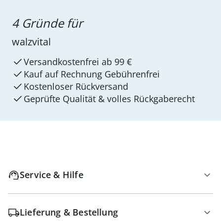
4 Gründe für
walzvital
Versandkostenfrei ab 99 €
Kauf auf Rechnung Gebührenfrei
Kostenloser Rückversand
Geprüfte Qualität & volles Rückgaberecht
Service & Hilfe
Lieferung & Bestellung