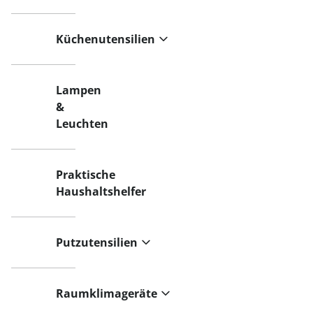
Küchenutensilien
Lampen
&
Leuchten
Praktische
Haushaltshelfer
Putzutensilien
Raumklimageräte