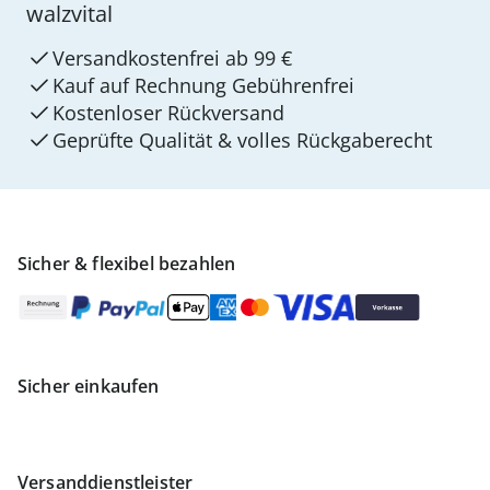
walzvital
Versandkostenfrei ab 99 €
Kauf auf Rechnung Gebührenfrei
Kostenloser Rückversand
Geprüfte Qualität & volles Rückgaberecht
Sicher & flexibel bezahlen
Sicher einkaufen
Versanddienstleister