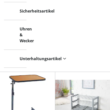
Sicherheitsartikel
Uhren
&
Wecker
Unterhaltungsartikel