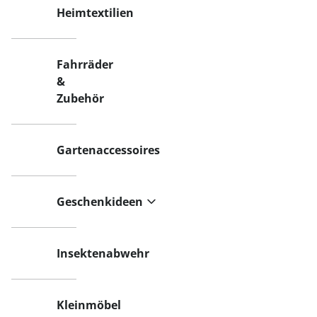
Heimtextilien
Fahrräder
&
Zubehör
Gartenaccessoires
Geschenkideen
Insektenabwehr
Kleinmöbel