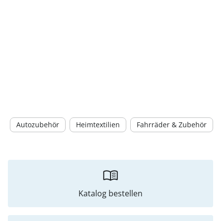
Autozubehör
Heimtextilien
Fahrräder & Zubehör
Katalog bestellen