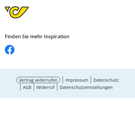
Finden Sie mehr Inspiration
Vertrag widerrufen
Impressum
Datenschutz
AGB
Widerruf
Datenschutzeinstellungen