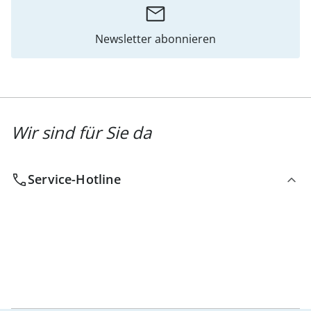
Newsletter abonnieren
Wir sind für Sie da
Service-Hotline