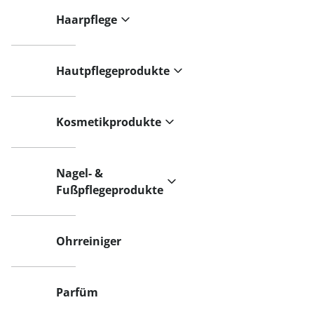
Haarpflege
Hautpflegeprodukte
Kosmetikprodukte
Nagel- &
Fußpflegeprodukte
Ohrreiniger
Parfüm