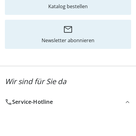
Katalog bestellen
Newsletter abonnieren
Wir sind für Sie da
Service-Hotline