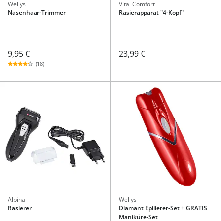
Wellys
Vital Comfort
Nasenhaar-Trimmer
Rasierapparat "4-Kopf"
9,95 €
23,99 €
(18)
Alpina
Wellys
Rasierer
Diamant Epilierer-Set + GRATIS
Maniküre-Set