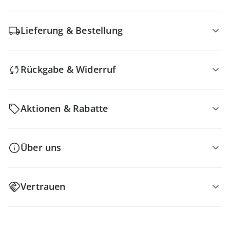
Lieferung & Bestellung
Rückgabe & Widerruf
Aktionen & Rabatte
Über uns
Vertrauen