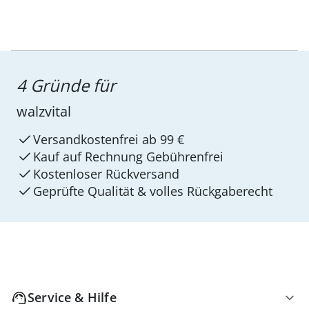
4 Gründe für
walzvital
Versandkostenfrei ab 99 €
Kauf auf Rechnung Gebührenfrei
Kostenloser Rückversand
Geprüfte Qualität & volles Rückgaberecht
Service & Hilfe