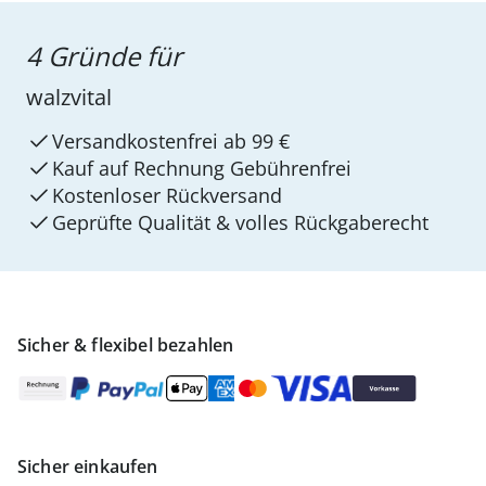
4 Gründe für
walzvital
Versandkostenfrei ab 99 €
Kauf auf Rechnung Gebührenfrei
Kostenloser Rückversand
Geprüfte Qualität & volles Rückgaberecht
Sicher & flexibel bezahlen
Sicher einkaufen