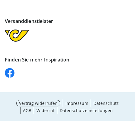
Versanddienstleister
Finden Sie mehr Inspiration
Vertrag widerrufen
Impressum
Datenschutz
AGB
Widerruf
Datenschutzeinstellungen